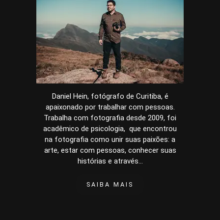
Daniel Hein, fotógrafo de Curitiba, é
apaixonado por trabalhar com pessoas.
Trabalha com fotografia desde 2009, foi
acadêmico de psicologia, que encontrou
na fotografia como unir suas paixões: a
arte, estar com pessoas, conhecer suas
histórias e através...
SAIBA MAIS