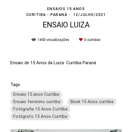
ENSAIOS 15 ANOS
CURITIBA - PARANÁ
12/JULHO/2021
ENSAIO LUIZA
1450
visualizações
0
curtidas
Ensaio de 15 Anos da Luiza Curitiba Paraná
Tags
Ensaio 15 anos Curitiba
Ensaio feminino curitiba
Book 15 Anos curitiba
Fotógrafia 15 Anos Curitiba
Fotógrafo 15 Anos Curitiba